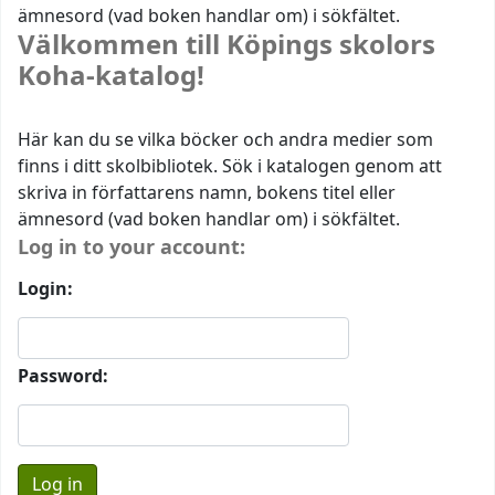
ämnesord (vad boken handlar om) i sökfältet.
Välkommen till Köpings skolors
Koha-katalog!
Här kan du se vilka böcker och andra medier som
finns i ditt skolbibliotek. Sök i katalogen genom att
skriva in författarens namn, bokens titel eller
ämnesord (vad boken handlar om) i sökfältet.
Log in to your account:
Login:
Password: